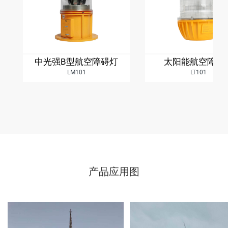
中光强B型航空障碍灯
太阳能航空障碍
LM101
LT101
产品应用图