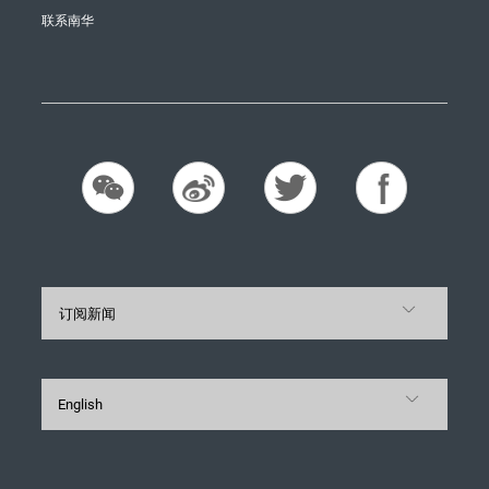
联系南华
订阅新闻
English