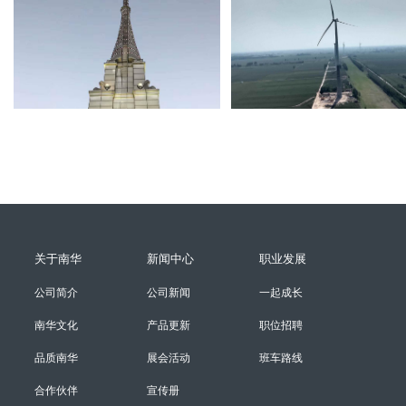
关于南华
新闻中心
职业发展
公司简介
公司新闻
一起成长
南华文化
产品更新
职位招聘
品质南华
展会活动
班车路线
合作伙伴
宣传册