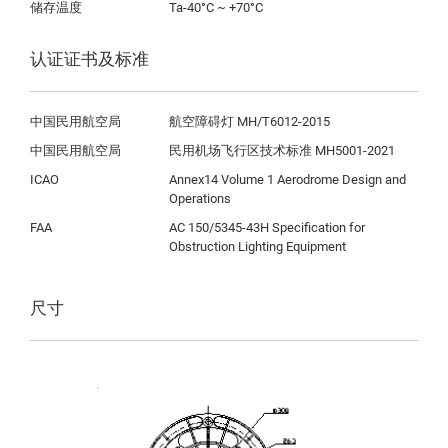
储存温度
Ta-40°C ~ +70°C 
认证证书及标准
中国民用航空局
航空障碍灯 MH/T6012-2015
中国民用航空局
民用机场飞行区技术标准 MH5001-2021
ICAO
Annex14 Volume 1 Aerodrome Design and 
Operations
FAA
AC 150/5345-43H Specification for 
Obstruction Lighting Equipment
尺寸