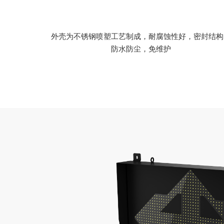
外壳为不锈钢喷塑工艺制成，耐腐蚀性好，密封结构
防水防尘，免维护