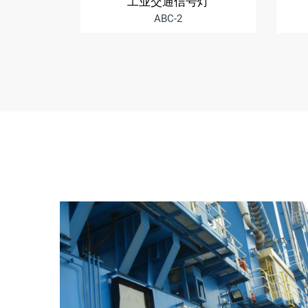
工业交通信号灯
ABC-2