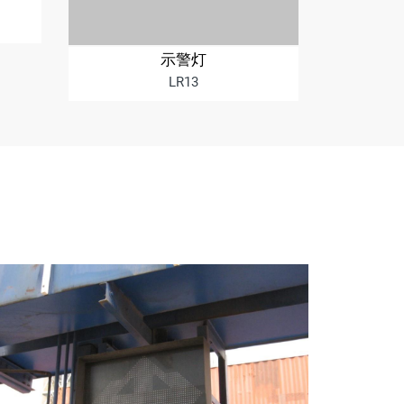
示警灯
LR13