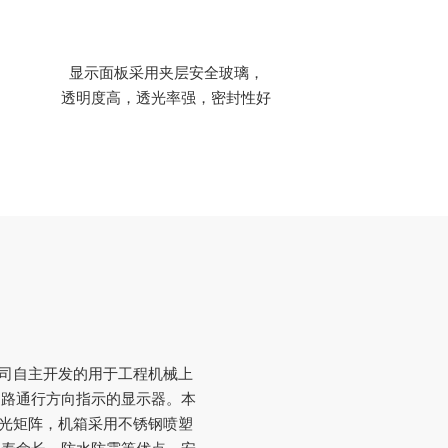
显示面板采用夹层安全玻璃，

透明度高，透光率强，密封性好
我公司自主开发的用于工程机械上
道路通行方向指示的显示器。本
发光矩阵，机箱采用不锈钢喷塑