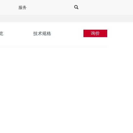
服务
询价
览
技术规格