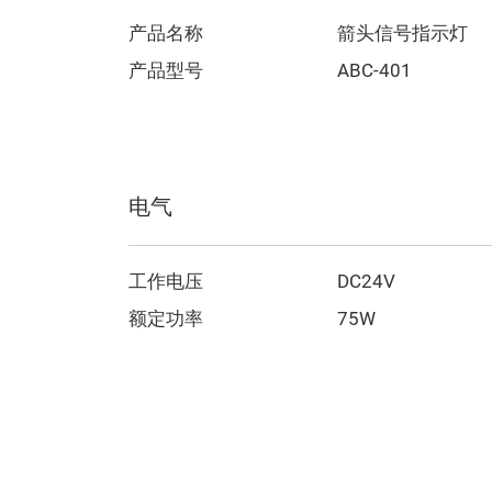
产品名称
箭头信号指示灯
产品型号
ABC-401
电气
工作电压
DC24V
额定功率
75W