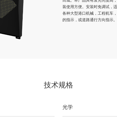
而成。本产品具有发光亮度高
装使用方便。安装时免调试，适
各种大型港口机械，工程机车
的指示，或道路通行方向指示
技术规格
光学