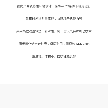
面向严寒及冻雨环境设计，保障-40℃条件下稳定运行
采用时差法测量原理，抗环境干扰能力强
采用高效滤波算法，针对雨、雾、雪天气特殊补偿技术
阳极氧化铝合金外壳，坚固耐用，耐腐蚀 NSS 720h
重量轻、体积小、防护性能良好