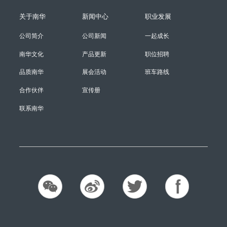
关于南华
新闻中心
职业发展
公司简介
公司新闻
一起成长
南华文化
产品更新
职位招聘
品质南华
展会活动
班车路线
合作伙伴
宣传册
联系南华