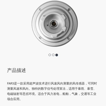
产品描述
FAR3是一款采用超声波技术进行风速风向测量的风传感器，可同时
测量风速和风向。独特的数字信号处理算法，适用于暴雨、暴雪、
电磁辐射等恶劣环境。适合于风力发电，船舶，气象，交通等工业
场合应用。