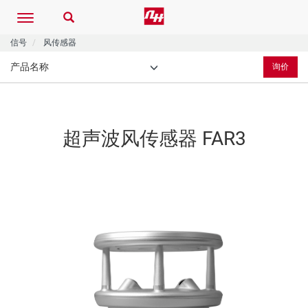
Toggle
navigation
信号
风传感器
产品名称
询价
超声波风传感器
FAR3