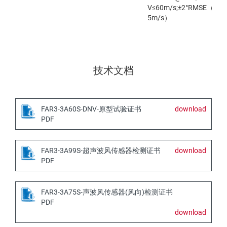
V≤60m/s;±2°RMSE（＞
5m/s）
技术文档
FAR3-3A60S-DNV-原型试验证书
download
PDF
FAR3-3A99S-超声波风传感器检测证书
download
PDF
FAR3-3A75S-声波风传感器(风向)检测证书
PDF
download