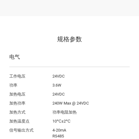
规格参数
电气
工作电压
24VDC
功率
3.6W
加热电压
24VDC
加热功率
240W Max @ 24VDC
加热方式
功率电阻加热
加热温度点
10℃±2℃
信号输出方式
4-20mA

RS485