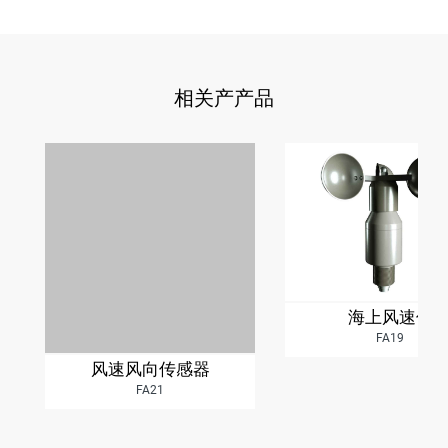
相关产产品
海上风速仪
FA19
风速风向传感器
FA21