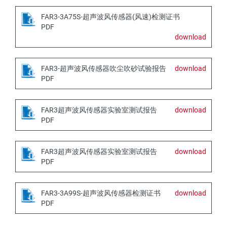
FAR3-3A75S-超声波风传感器(风速)检测证书
PDF
download
FAR3-超声波风传感器吹尘吹砂试验报告
download
PDF
FAR3超声波风传感器实验室测试报告
download
PDF
FAR3超声波风传感器实验室测试报告
download
PDF
FAR3-3A99S-超声波风传感器检测证书
download
PDF