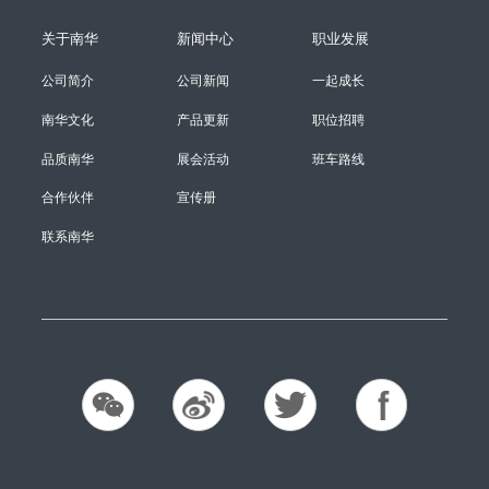
关于南华
新闻中心
职业发展
公司简介
公司新闻
一起成长
南华文化
产品更新
职位招聘
品质南华
展会活动
班车路线
合作伙伴
宣传册
联系南华