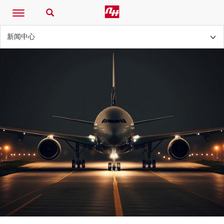
Toggle
navigation
新闻中心