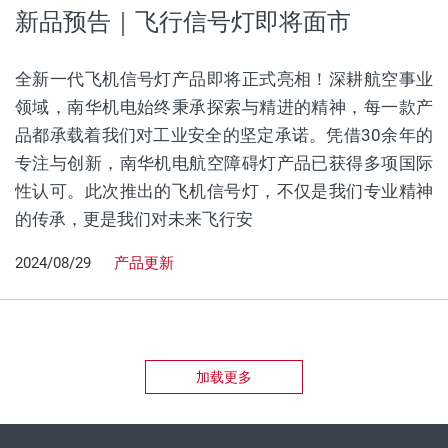
新品预告｜飞行信号灯即将面市
全新一代飞机信号灯产品即将正式亮相！深耕航空事业
领域，南华机电始终秉承探索与精进的精神，每一款产
品都承载着我们对工业安全的坚定承诺。凭借30余年的
专注与创新，南华机电航空障碍灯产品已获得多项国际
性认可。此次推出的飞机信号灯，不仅是我们专业精神
的传承，更是我们对未来飞行安
2024/08/29
产品更新
加载更多