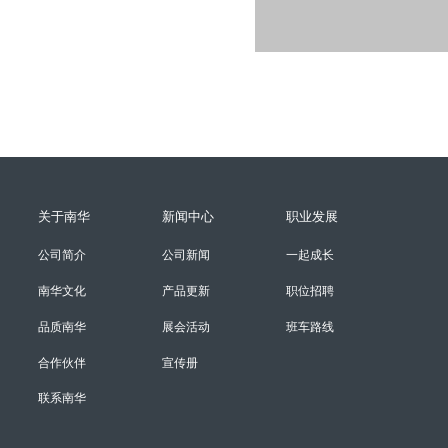
关于南华
新闻中心
职业发展
公司简介
公司新闻
一起成长
南华文化
产品更新
职位招聘
品质南华
展会活动
班车路线
合作伙伴
宣传册
联系南华