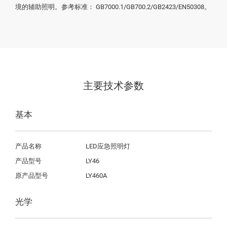
境的辅助照明。参考标准： GB7000.1/GB700.2/GB2423/EN50308。
主要技术参数
基本
产品名称
LED应急照明灯
产品型号
LY46
原产品型号
LY460A
光学