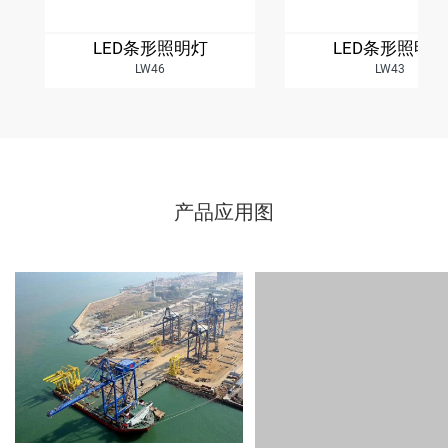
LED条形照明灯
LED条形照明灯
LW46
LW43
产品应用图