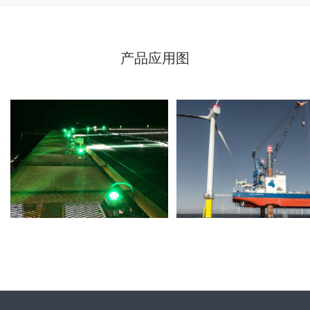
产品应用图