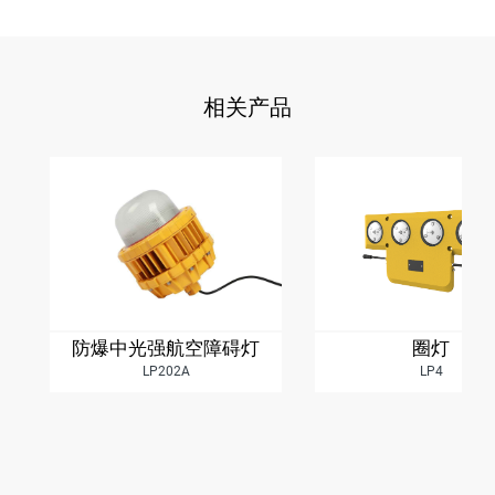
相关产品
防爆中光强航空障碍灯
圈灯
LP202A
LP4