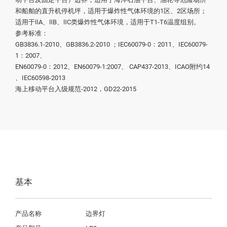
和船舶的直升机停机坪，适用于爆炸性气体环境的1区、2区场所；
适用于ⅡA、ⅡB、ⅡC类爆炸性气体环境，适用于T1-T6温度组别。

参考标准：

GB3836.1-2010、GB3836.2-2010 ；IEC60079-0：2011、IEC60079-
1：2007、

EN60079-0：2012、EN60079-1:2007、 CAP437-2013、ICAO附约14 
、IEC60598-2013

海上移动平台入级规范-2012，GD22-2015
基本
产品名称
边界灯