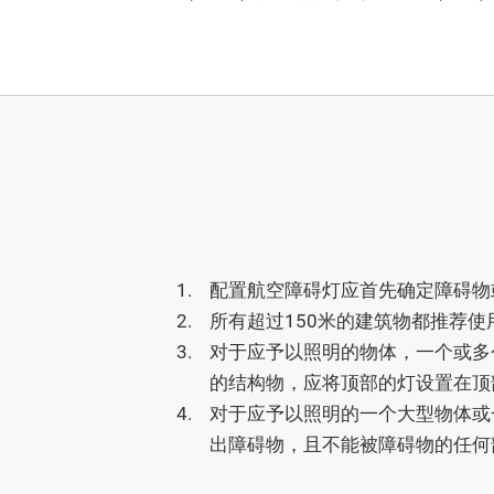
1.
配置航空障碍灯应首先确定障碍物
2.
所有超过150米的建筑物都推荐
3.
对于应予以照明的物体，一个或多
的结构物，应将顶部的灯设置在顶
4.
对于应予以照明的一个大型物体或
出障碍物，且不能被障碍物的任何