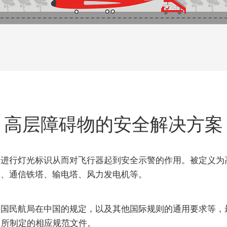
高层障碍物的安全解决方案
物进行灯光标识从而对飞行器起到安全示警的作用。被定义为
物、通信铁塔、输电塔、风力发电机等。
中国民航局在中国的规定，以及其他国际规则的通用要求等，
A）所制定的相应规范文件。