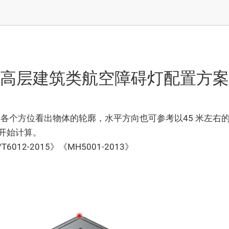
高层建筑类航空障碍灯配置方案
各个方位看出物体的轮廓，水平方向也可参考以45 米左右
开始计算。
6012-2015》《MH5001-2013》