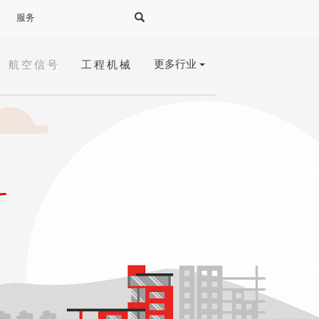
服务
更多行业
航空信号
工程机械