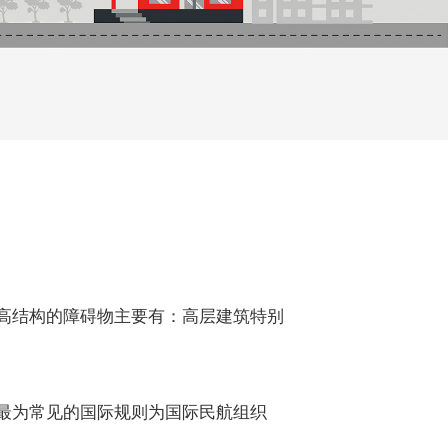
高结构的障碍物主要有：高层建筑特别
最为常见的国际规则为国际民航组织