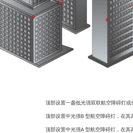
顶部设置一盏低光强双联航空障碍灯或
顶部设置中光强B 型航空障碍灯，在其高
顶部设置中光强A 型航空障碍灯，在其高