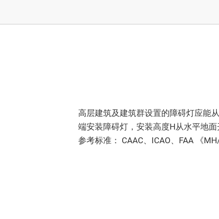
高层建筑及建筑群设置的障碍灯应能从
端安装障碍灯，安装高度H从水平地面
参考标准： CAAC、ICAO、FAA 《MH/T