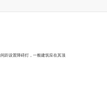
的间距设置障碍灯，一般建筑应在其顶