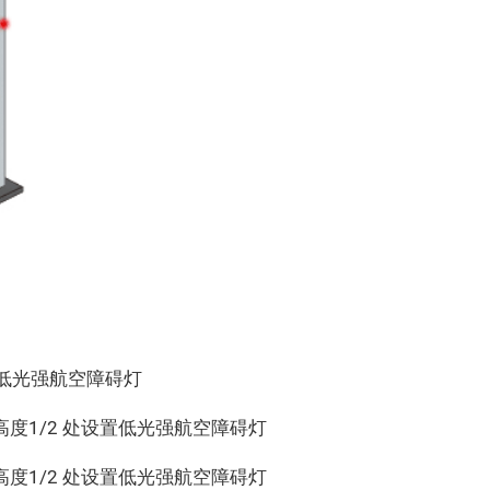
低光强航空障碍灯
度1/2 处设置低光强航空障碍灯
度1/2 处设置低光强航空障碍灯