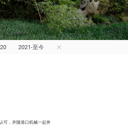
020
2021-至今
认可，并随港口机械一起奔