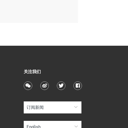
关注我们
订阅新闻
English