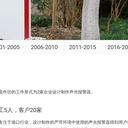
01-2005
2006-2010
2011-2015
2016-2
庭作坊的工作形式为2家企业设计制作声光报警器。
员工5人，客户20家
专注于港口行业，设计制作的严苛环境中使用的声光报警器得到用户