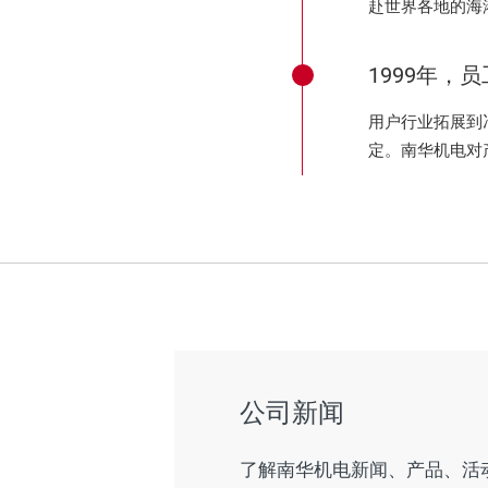
赴世界各地的海
1999年，员
用户行业拓展到
定。南华机电对
公司新闻
了解南华机电新闻、产品、活