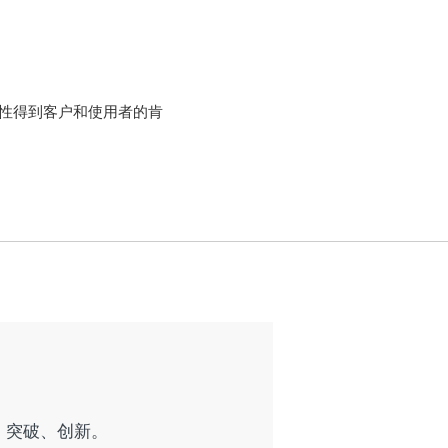
用性得到客户和使用者的肯
、突破、创新。