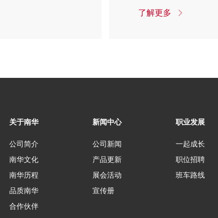
了解更多
关于南华
新闻中心
职业发展
公司简介
公司新闻
一起成长
南华文化
产品更新
职位招聘
南华历程
展会活动
班车路线
品质南华
宣传册
合作伙伴